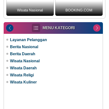
Wisata Nasional
BOOKING.COM
MENU KATEGORI
Layanan Pelanggan
Berita Nasional
Berita Daerah
Wisata Nasional
Wisata Daerah
Wisata Religi
Wisata Kuliner