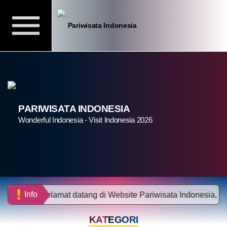
Pariwisata Indonesia
PARIWISATA INDONESIA
Wonderful Indonesia - Visit Indonesia 2026
Info
Selamat datang di Website Pariwisata Indonesia, Me
KATEGORI