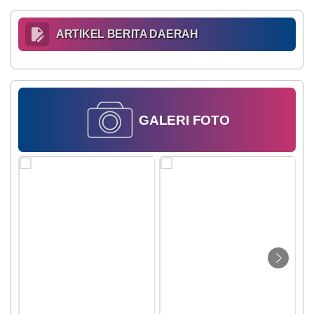
ARTIKEL BERITA DAERAH
GALERI
FOTO